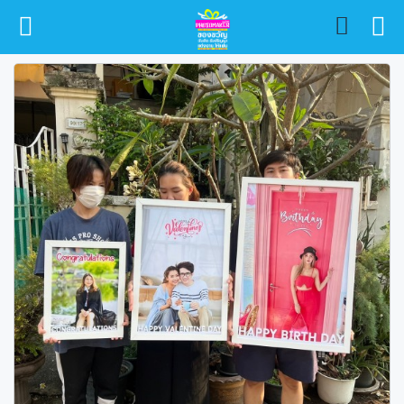
หน้าหลัก
สินค้า