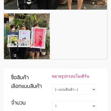
ชื่อสินค้า
ขยายรูปกรอบโมเดิร์น
เลือกแบบสินค้า
จำนวน