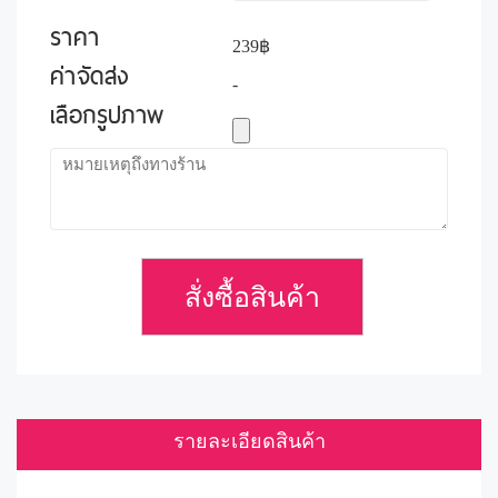
ราคา
239฿
ค่าจัดส่ง
-
เลือกรูปภาพ
สั่งซื้อสินค้า
รายละเอียดสินค้า