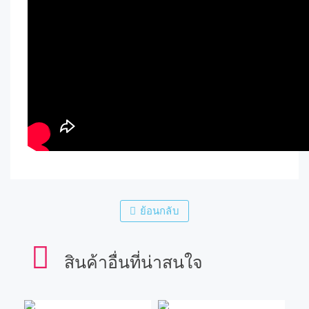
ย้อนกลับ
สินค้าอื่นที่น่าสนใจ