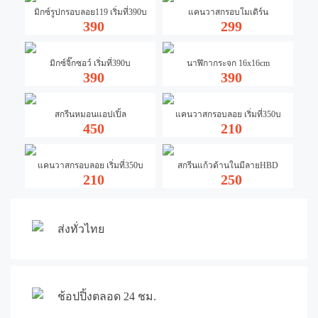
มิกซ์รูปกรอบลอย119 เริ่มที่390บ
แคนวาสกรอบโมเดิร์น
390
299
มิกซ์จิ๊กซอว์ เริ่มที่390บ
นาฬิกากระจก 16x16cm
390
390
สกรีนหมอนแอปเปิ้ล
แคนวาสกรอบลอย เริ่มที่350บ
450
210
แคนวาสกรอบลอย เริ่มที่350บ
สกรีนแก้วด้านในมีลายHBD
210
250
ส่งทั่วไทย
ช้อปปิ้งตลอด 24 ชม.