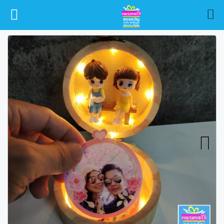
หน้าหลัก
สินค้า
Next