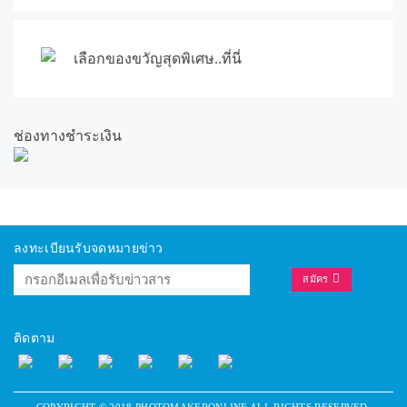
เลือกของขวัญสุดพิเศษ..ที่นี่
ช่องทางชำระเงิน
ลงทะเบียนรับจดหมายข่าว
สมัคร
ติดตาม