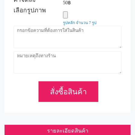
50฿
เลือกรูปภาพ
รูปหลัก จำนวน 7 รูป
สั่งซื้อสินค้า
รายละเอียดสินค้า