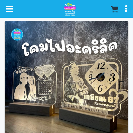
หน้าหลัก
สินค้า
Next