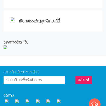
เลือกของขวัญสุดพิเศษ..ที่นี่
ช่องทางชำระเงิน
ลงทะเบียนรับจดหมายข่าว
สมัคร
ติดตาม