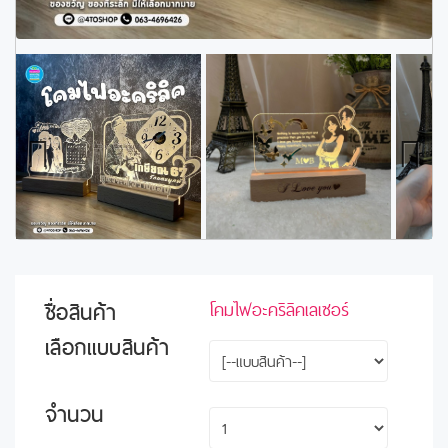
Previous
Next
ชื่อสินค้า
โคมไฟอะคริลิคเลเซอร์
เลือกแบบสินค้า
จำนวน