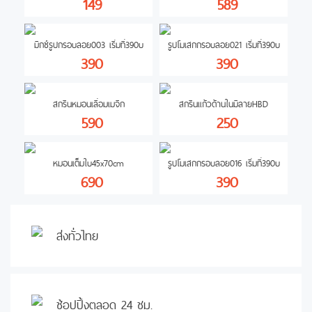
149
589
มิกซ์รูปกรอบลอย003 เริ่มที่390บ
รูปโมเสกกรอบลอย021 เริ่มที่390บ
390
390
สกรีนหมอนเลื่อมเมจิก
สกรีนแก้วด้านในมีลายHBD
590
250
หมอนเต็มใบ45x70cm
รูปโมเสกกรอบลอย016 เริ่มที่390บ
690
390
ส่งทั่วไทย
ช้อปปิ้งตลอด 24 ชม.