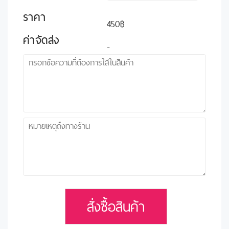
ราคา
450฿
ค่าจัดส่ง
-
สั่งซื้อสินค้า